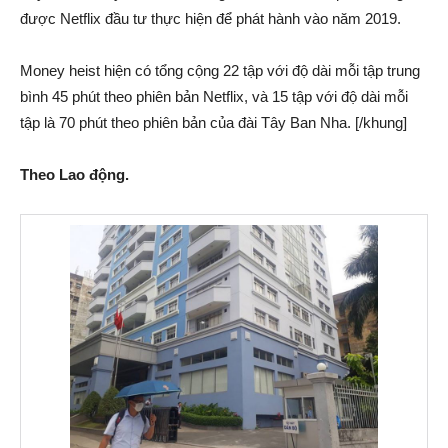
được Netflix đầu tư thực hiện để phát hành vào năm 2019.
Money heist hiện có tổng cộng 22 tập với độ dài mỗi tập trung
bình 45 phút theo phiên bản Netflix, và 15 tập với độ dài mỗi
tập là 70 phút theo phiên bản của đài Tây Ban Nha. [/khung]
Theo Lao động.