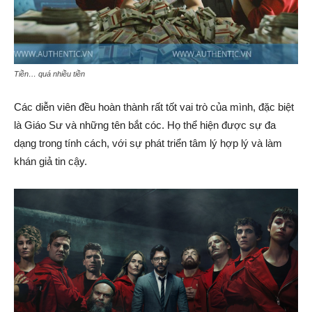
Tiền… quá nhiều tiền
Các diễn viên đều hoàn thành rất tốt vai trò của mình, đặc biệt
là Giáo Sư và những tên bắt cóc. Họ thể hiện được sự đa
dạng trong tính cách, với sự phát triển tâm lý hợp lý và làm
khán giả tin cậy.